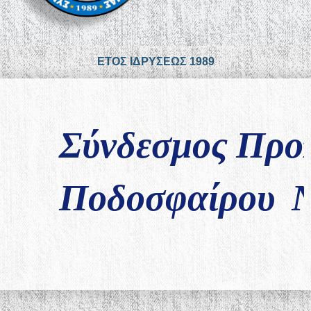
ΕΤΟΣ ΙΔΡΥΣΕΩΣ 1989
Σύνδεσμος Προ
Ποδοσφαίρου Ν