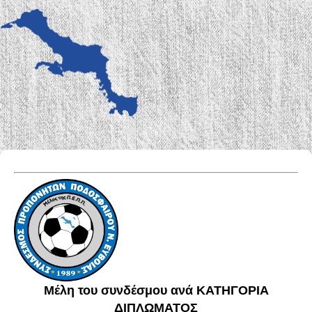
Μέλη του συνδέσμου ανά ΚΑΤΗΓΟΡΙΑ
ΔΙΠΛΩΜΑΤΟΣ