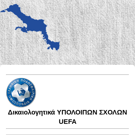
Δικαιολογητικά ΥΠΟΛΟΙΠΩΝ ΣΧΟΛΩΝ
UEFA