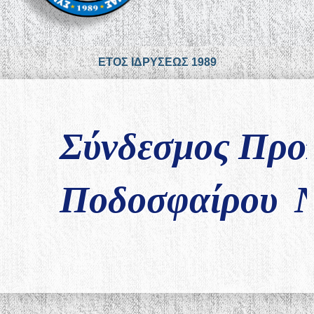
ΕΤΟΣ ΙΔΡΥΣΕΩΣ 1989
Σύνδεσμος Προ
Ποδοσφαίρου Ν