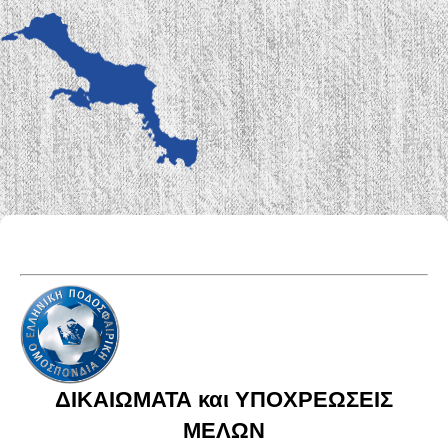
ΔΙΚΑΙΩΜΑΤΑ
και ΥΠΟΧΡΕΩΣΕΙΣ
ΜΕΛΩΝ