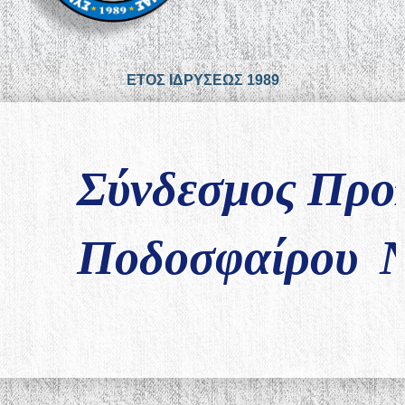
ΕΤΟΣ ΙΔΡΥΣΕΩΣ 1989
Σύνδεσμος Προ
Ποδοσφαίρου Ν